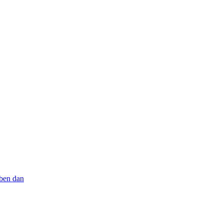
aben dan