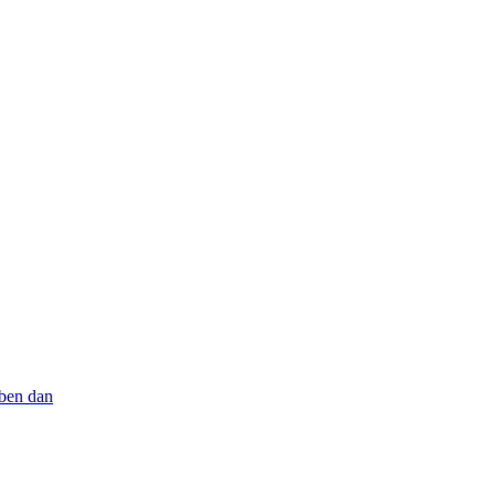
aben dan