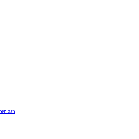
aben dan