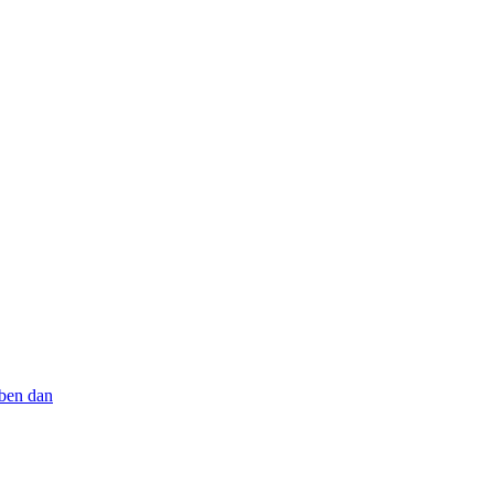
aben dan